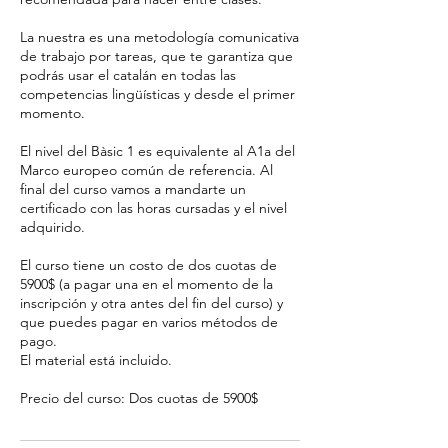
La nuestra es una metodología comunicativa
de trabajo por tareas, que te garantiza que
podrás usar el catalán en todas las
competencias lingüísticas y desde el primer
momento. ​
El nivel del Bàsic 1 es equivalente al A1a del
Marco europeo común de referencia. Al
final del curso vamos a mandarte un
certificado con las horas cursadas y el nivel
adquirido. ​
El curso tiene un costo de dos cuotas de
5900$ (a pagar una en el momento de la
inscripción y otra antes del fin del curso) y
que puedes pagar en varios métodos de
pago.
El material está incluido.
Precio del curso: Dos cuotas de 5900$