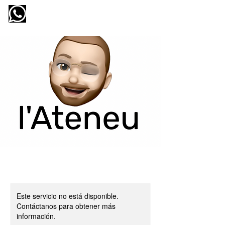
l'ateneu
Este servicio no está disponible.
Contáctanos para obtener más
información.