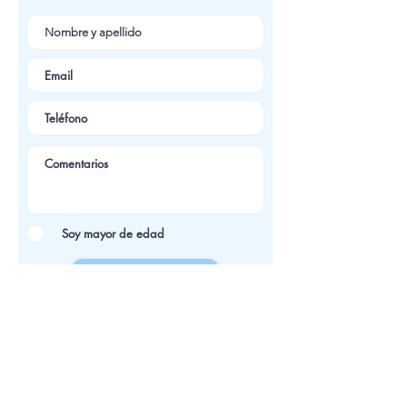
Soy mayor de edad
ir a pagar